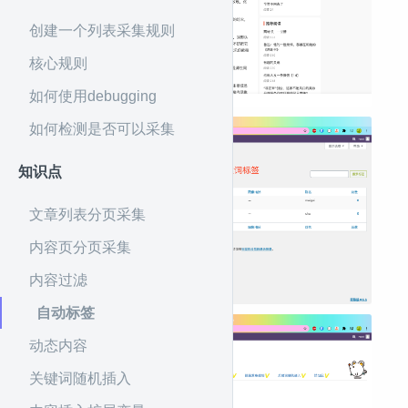
创建一个列表采集规则
核心规则
如何使用debugging
如何检测是否可以采集
知识点
文章列表分页采集
内容页分页采集
内容过滤
自动标签
动态内容
关键词随机插入