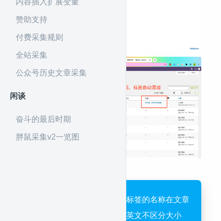
内容插入扩展变量
赞助支持
付费采集规则
全站采集
公众号历史文章采集
闲谈
奋斗的最后时期
胖鼠采集v2一览图
自动标签添加规则，用标签的名称在文章
正文中匹配命中即打（英文不区分大小