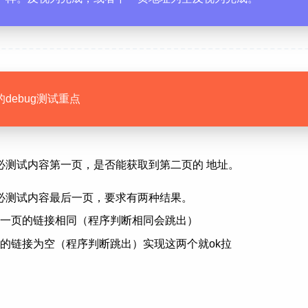
debug测试重点
必测试内容第一页，是否能获取到第二页的 地址。
必测试内容最后一页，要求有两种结果。
一页的链接相同（程序判断相同会跳出）
的链接为空（程序判断跳出）实现这两个就ok拉