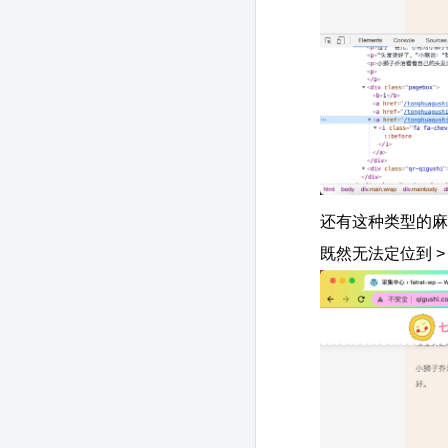
还有这种类型的麻烦
既然无法定位到 