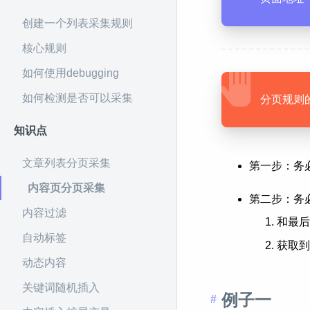
创建一个列表采集规则
核心规则
如何使用debugging
如何检测是否可以采集
分页规则的
知识点
文章列表分页采集
第一步：务
内容页分页采集
第二步：务
内容过滤
和最后
自动标签
获取到
动态内容
关键词随机插入
例子一