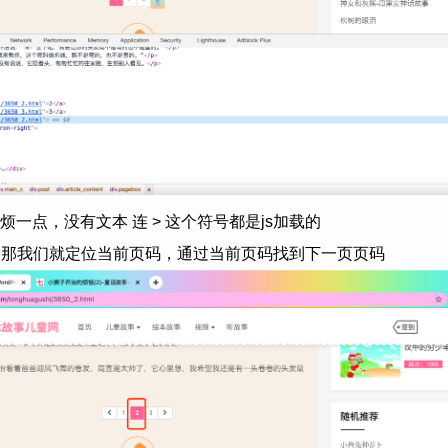
一点，没有文本 连 > 这个符号都是js加载的
> 那我们就定位当前页码，通过当前页码找到下一页页码